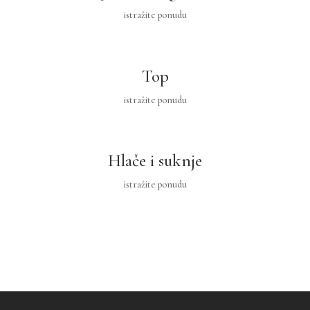
istražite ponudu
Top
istražite ponudu
Hlače i suknje
istražite ponudu