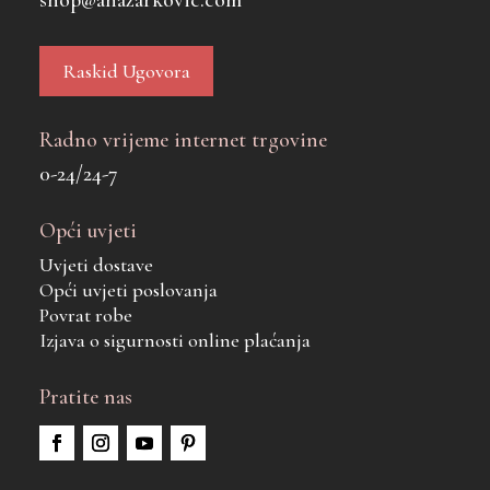
Raskid Ugovora
Radno vrijeme internet trgovine
0-24/24-7
Opći uvjeti
Uvjeti dostave
Opći uvjeti poslovanja
Povrat robe
Izjava o sigurnosti online plaćanja
Pratite nas