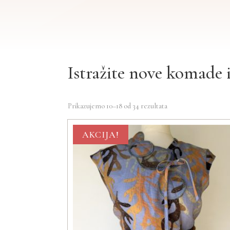
Istražite nove komade 
Prikazujemo 10–18 od 34 rezultata
AKCIJA!