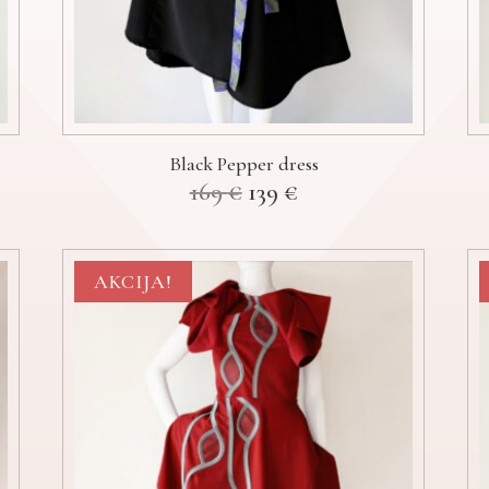
Black Pepper dress
Izvorna
Trenutna
169
€
139
€
cijena
cijena
bila
je:
je:
139 €.
169 €.
AKCIJA!