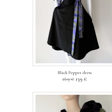
Black Pepper dress
Izvorna
Trenutna
169
€
139
€
cijena
cijena
bila
je:
je:
139 €.
169 €.