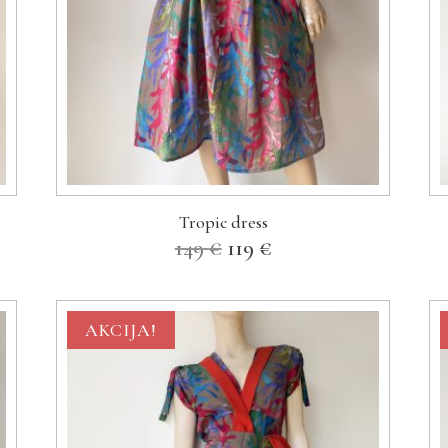
Tropic dress
Izvorna
Trenutna
149
€
119
€
cijena
cijena
bila
je:
je:
119 €.
149 €.
AKCIJA!