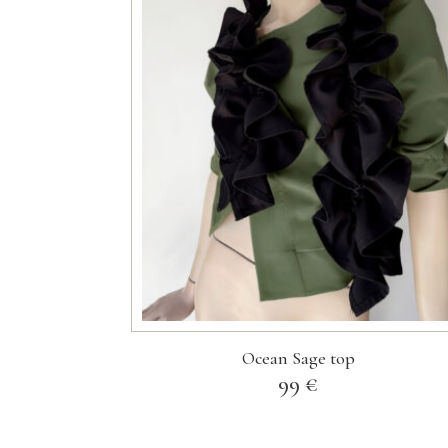
Ocean Sage top
99
€