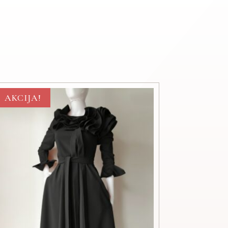
AKCIJA!