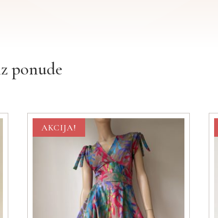
iz ponude
AKCIJA!