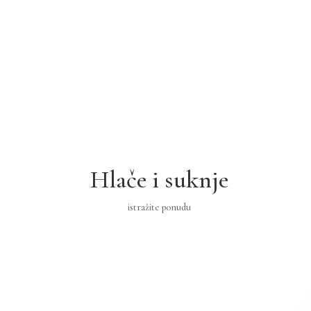
Hlače i suknje
istražite ponudu