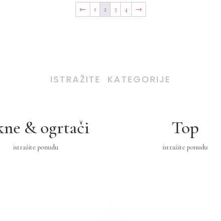
←
1
2
3
4
→
ISTRAŽITE KATEGORIJE
kne & ogrtači
Top
istražite ponudu
istražite ponudu