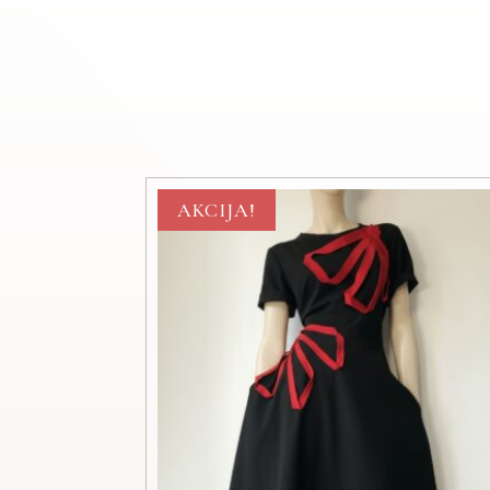
AKCIJA!