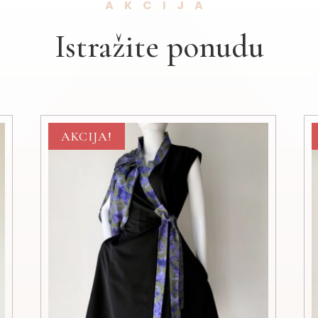
AKCIJA
Istražite ponudu
AKCIJA!