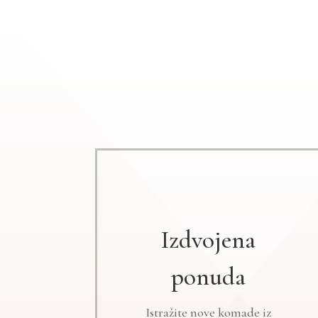
Izdvojena
ponuda
Istražite nove komade iz