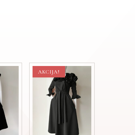
AKCIJA!