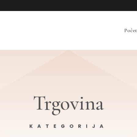
Poče
Trgovina
KATEGORIJA